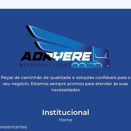
Peças de caminhão de qualidade e soluções confiáveis para o
seu negócio. Estamos sempre prontos para atender às suas
necessidades
Institucional
Home
resentantes