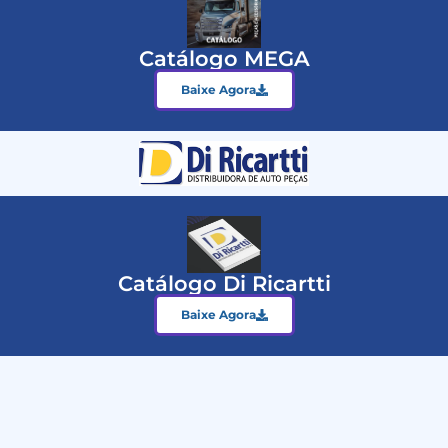
Catálogo MEGA
Baixe Agora
Catálogo Di Ricartti
Baixe Agora