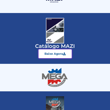
Catálogo MAZI
Baixe Agora