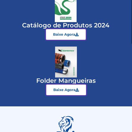
Catálogo de Produtos 2024
Baixe Agora
Folder Mangueiras
Baixe Agora