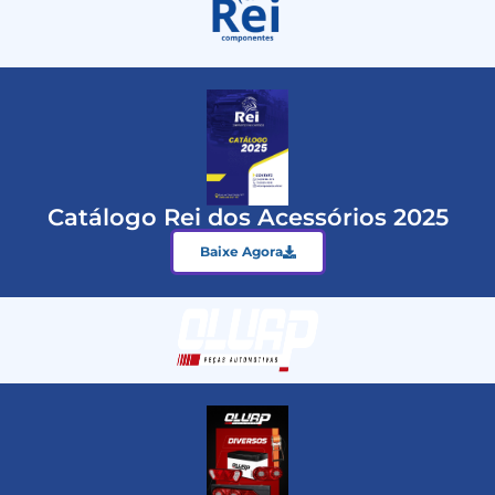
Catálogo Rei dos Acessórios 2025
Baixe Agora