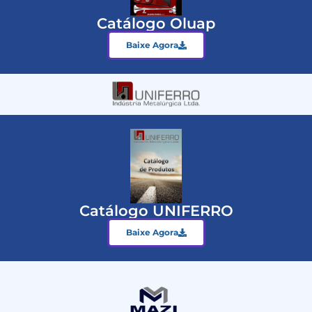
Catálogo Oluap
Baixe Agora
Catálogo UNIFERRO
Baixe Agora