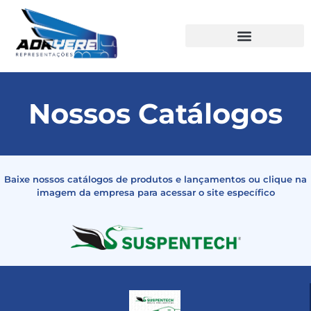
Nossos Catálogos
Baixe nossos catálogos de produtos e lançamentos ou clique na
imagem da empresa para acessar o site específico