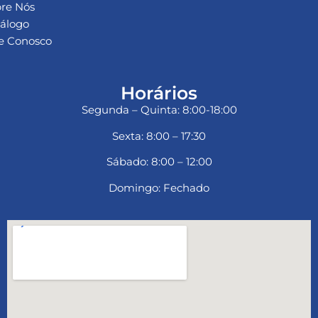
re Nós
álogo
e Conosco
Horários
Segunda – Quinta: 8:00-18:00
Sexta: 8:00 – 17:30
Sábado: 8:00 – 12:00
Domingo: Fechado