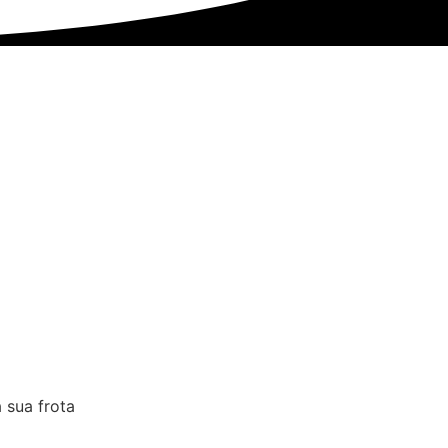
 sua frota