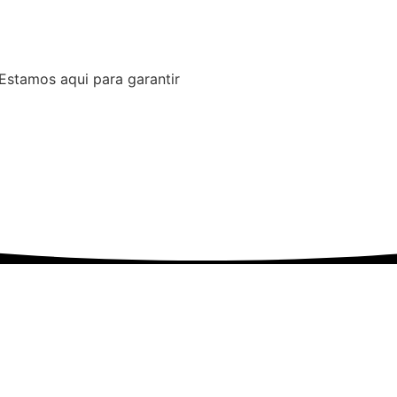
 Estamos aqui para garantir