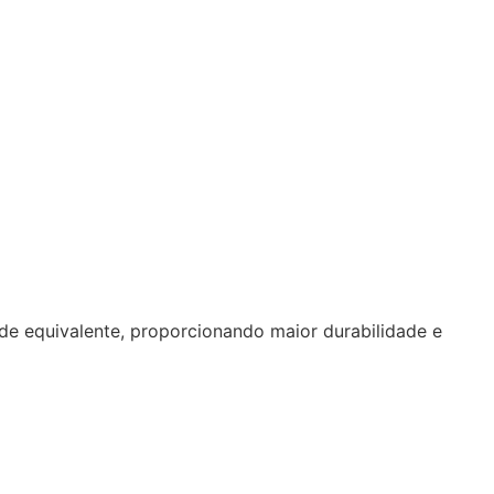
de equivalente, proporcionando maior durabilidade e