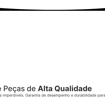
 e Peças de
Alta Qualidade
 imperdíveis. Garantia de desempenho e durabilidade para