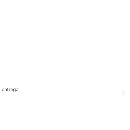
a entrega