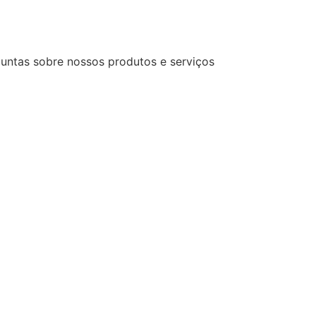
untas sobre nossos produtos e serviços