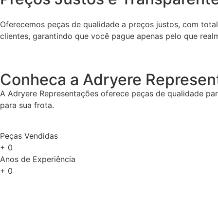
Oferecemos peças de qualidade a preços justos, com tota
clientes, garantindo que você pague apenas pelo que real
Conheca a Adryere Represen
A Adryere Representações oferece peças de qualidade para
para sua frota.
Peças Vendidas
+
0
Anos de Experiência
+
0