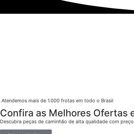
Atendemos mais de 1.000 frotas em todo o Brasil
Confira as Melhores Ofertas
Descubra peças de caminhão de alta qualidade com preços