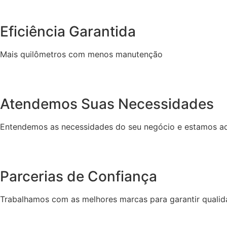
Eficiência Garantida
Mais quilômetros com menos manutenção
Atendemos Suas Necessidades
Entendemos as necessidades do seu negócio e estamos aq
Parcerias de Confiança
Trabalhamos com as melhores marcas para garantir quali