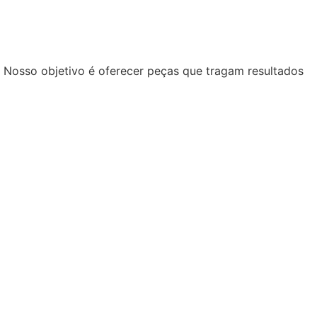
. Nosso objetivo é oferecer peças que tragam resultados