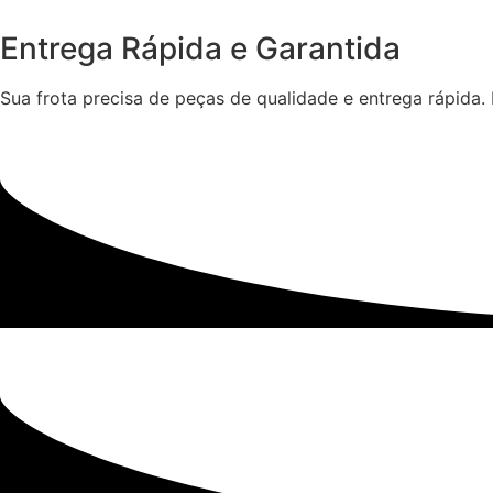
Entrega Rápida e Garantida
Sua frota precisa de peças de qualidade e entrega rápida.