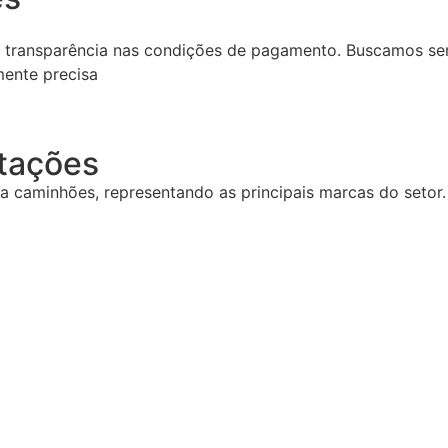
l transparência nas condições de pagamento. Buscamos se
mente precisa
tações
 caminhões, representando as principais marcas do setor.