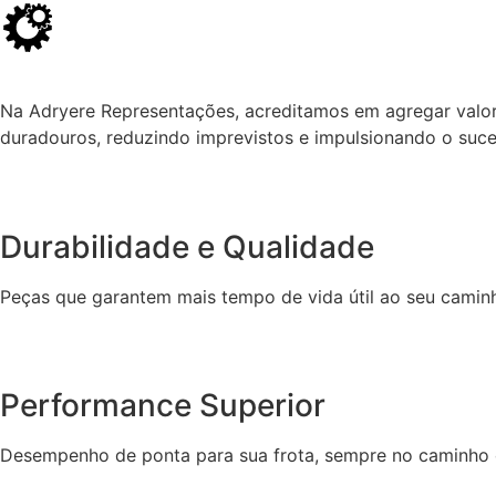
Na Adryere Representações, acreditamos em agregar valor 
duradouros, reduzindo imprevistos e impulsionando o suc
Durabilidade e Qualidade
Peças que garantem mais tempo de vida útil ao seu camin
Performance Superior
Desempenho de ponta para sua frota, sempre no caminho 