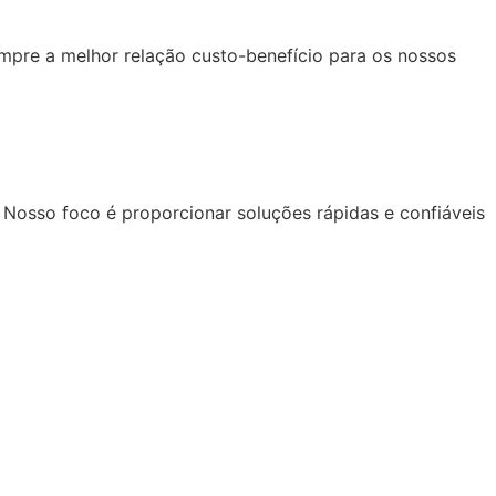
mpre a melhor relação custo-benefício para os nossos
 Nosso foco é proporcionar soluções rápidas e confiáveis